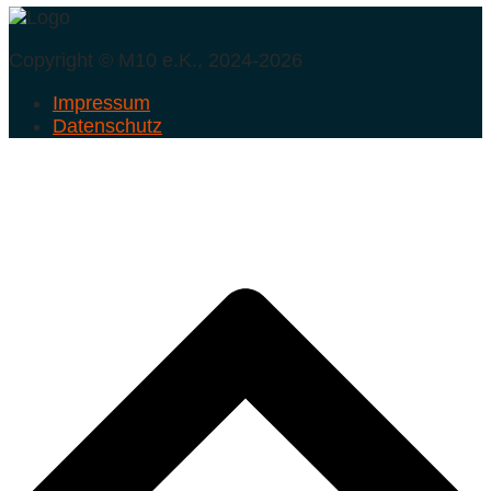
Copyright © M10 e.K., 2024-2026
Impressum
Datenschutz